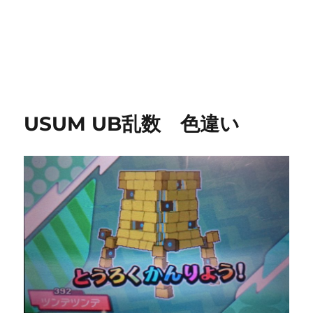
USUM UB乱数 色違い