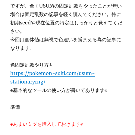
ですが、全くUSUMの固定乱数をやったことが無い
場合は固定乱数の記事を軽く読んでください。特に
初期seedや現在位置の特定はしっかりと覚えてくだ
さい。
今回は個体値は無視で色違いを捕まえる為の記事に
なります。
色固定乱数やり方↓
https://pokemon-suki.com/usum-
stationaryrng/
※基本的なツールの使い方が書いてあります※
準備
※あまいミツを購入しておきます※