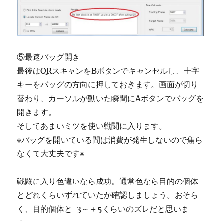
⑤最速バッグ開き
最後はQRスキャンをBボタンでキャンセルし、十字
キーをバッグの方向に押しておきます。画面が切り
替わり、カーソルが動いた瞬間にAボタンでバッグを
開きます。
そしてあまいミツを使い戦闘に入ります。
※バッグを開いている間は消費が発生しないので焦ら
なくて大丈夫です※
戦闘に入り色違いなら成功。通常色なら目的の個体
とどれくらいずれていたか確認しましょう。おそら
く、目的個体と-3～＋5くらいのズレだと思いま