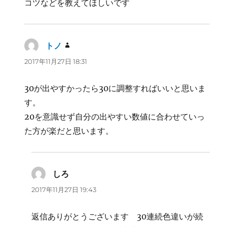
コツなどを教えてほしいです
トノ
よ
り:
2017年11月27日 18:31
30が出やすかったら30に調整すればいいと思いま
す。
20を意識せず自分の出やすい数値に合わせていっ
た方が楽だと思います。
しろ
よ
り:
2017年11月27日 19:43
返信ありがとうございます 30連続色違いが続