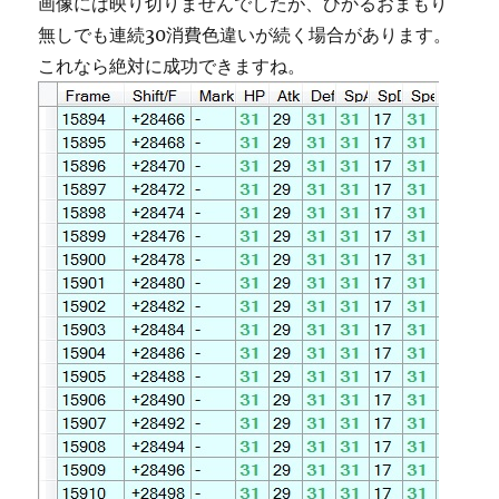
画像には映り切りませんでしたが、ひかるおまもり
無しでも連続30消費色違いが続く場合があります。
これなら絶対に成功できますね。