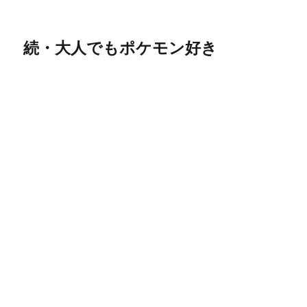
続・大人でもポケモン好き