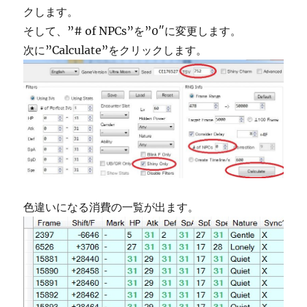
クします。
そして、”# of NPCs”を”0″に変更します。
次に”Calculate”をクリックします。
色違いになる消費の一覧が出ます。