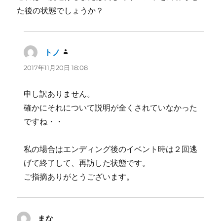
た後の状態でしょうか？
トノ
よ
り:
2017年11月20日 18:08
申し訳ありません。
確かにそれについて説明が全くされていなかった
ですね・・
私の場合はエンディング後のイベント時は２回逃
げて終了して、再訪した状態です。
ご指摘ありがとうございます。
まな
よ