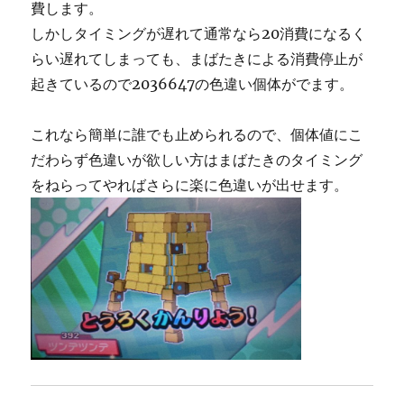
費します。
しかしタイミングが遅れて通常なら20消費になるく
らい遅れてしまっても、まばたきによる消費停止が
起きているので2036647の色違い個体がでます。
これなら簡単に誰でも止められるので、個体値にこ
だわらず色違いが欲しい方はまばたきのタイミング
をねらってやればさらに楽に色違いが出せます。