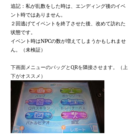
追記：私が乱数をした時は、エンディング後のイベ
ント時ではありません。
２回逃げてイベントを終了させた後、改めて訪れた
状態です。
イベント時はNPCの数が増えてしまうかもしれませ
ん。（未検証）
下画面メニューのバッグとQRを隣接させます。（上
下がオススメ）