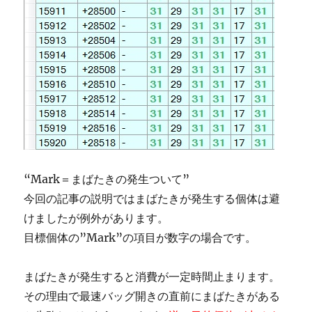
“Mark＝まばたきの発生ついて”
今回の記事の説明ではまばたきが発生する個体は避
けましたが例外があります。
目標個体の”Mark”の項目が数字の場合です。
まばたきが発生すると消費が一定時間止まります。
その理由で最速バッグ開きの直前にまばたきがある