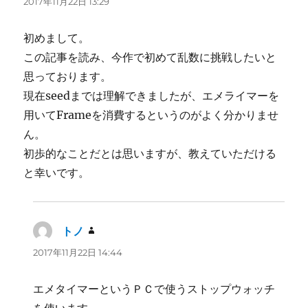
2017年11月22日 13:29
初めまして。
この記事を読み、今作で初めて乱数に挑戦したいと
思っております。
現在seedまでは理解できましたが、エメライマーを
用いてFrameを消費するというのがよく分かりませ
ん。
初歩的なことだとは思いますが、教えていただける
と幸いです。
トノ
よ
り:
2017年11月22日 14:44
エメタイマーというＰＣで使うストップウォッチ