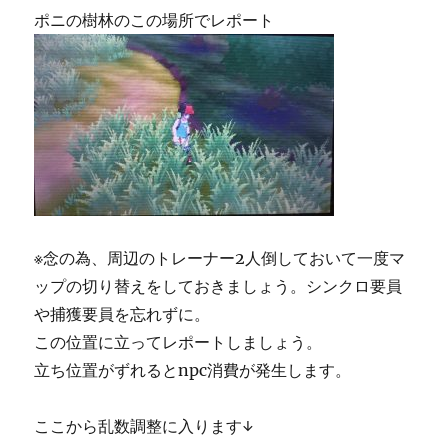
ポニの樹林のこの場所でレポート
※念の為、周辺のトレーナー2人倒しておいて一度マ
ップの切り替えをしておきましょう。シンクロ要員
や捕獲要員を忘れずに。
この位置に立ってレポートしましょう。
立ち位置がずれるとnpc消費が発生します。
ここから乱数調整に入ります↓