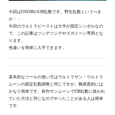
今回はUSUMのUB乱数です。野生乱数というべき
か・・
今回のウルトラビーストは大半が固定シンボルなの
で、この記事はツンデツンデやズガドーン専用とな
ります。
色違いを簡単に入手できます。
基本的なツールの使い方はウルトラサン・ウルトラ
ムーンの固定乱数調整と同じですが、難易度的には
かなり簡単です。前作サンムーンでUB乱数に使われ
ていた方法と同じなのでやったことがある人は簡単
です。