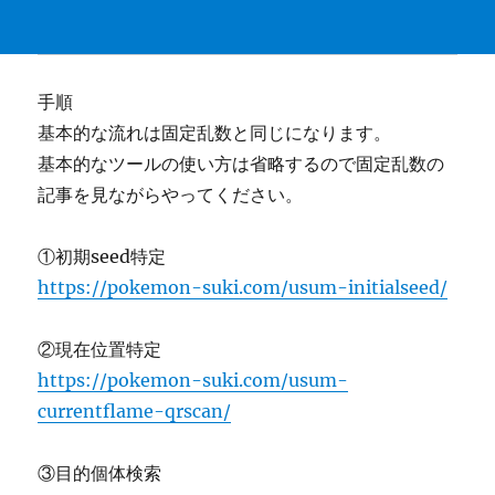
手順
基本的な流れは固定乱数と同じになります。
基本的なツールの使い方は省略するので固定乱数の
記事を見ながらやってください。
①初期seed特定
https://pokemon-suki.com/usum-initialseed/
②現在位置特定
https://pokemon-suki.com/usum-
currentflame-qrscan/
③目的個体検索