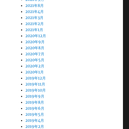
2021年8月
2021年4月
2021年3月
2021年2月
2021年1月
2020年12月
2020年9月
2020年8月
2020年7月
2020年5月
2020年2月
2020年1月
2019年12月
2019年11月
2019年10月
2019年9月
2019年8月
2019年6月
2019年5月
2019年4月
2019年2月