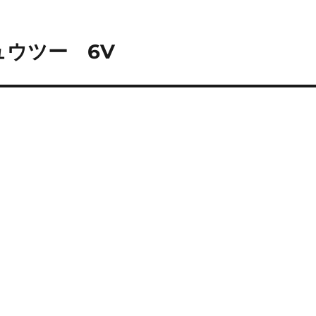
ミュウツー 6V