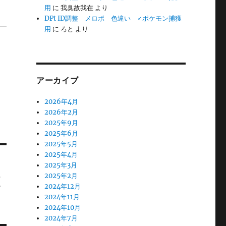
用
に
我臭故我在
より
DPt ID調整 メロボ 色違い ♂ポケモン捕獲
用
に
ろと
より
り
アーカイブ
2026年4月
2026年2月
2025年9月
2025年6月
2025年5月
2025年4月
2025年3月
2025年2月
ボ
2024年12月
2024年11月
2024年10月
2024年7月