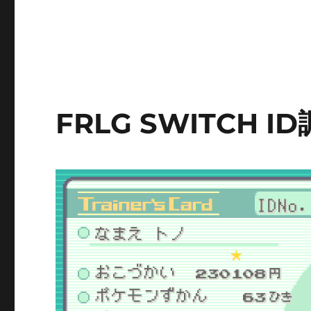
FRLG SWITCH I