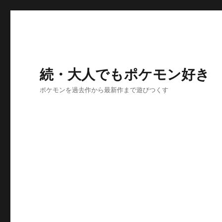
続・大人でもポケモン好き
ポケモンを過去作から最新作まで遊びつくす