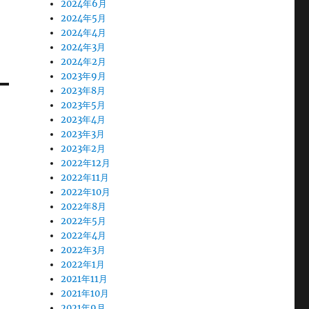
2024年6月
2024年5月
2024年4月
2024年3月
2024年2月
2023年9月
2023年8月
2023年5月
2023年4月
2023年3月
2023年2月
2022年12月
2022年11月
2022年10月
2022年8月
2022年5月
2022年4月
2022年3月
2022年1月
2021年11月
2021年10月
2021年9月