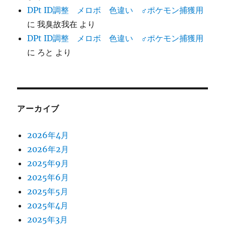
DPt ID調整 メロボ 色違い ♂ポケモン捕獲用
に
我臭故我在
より
DPt ID調整 メロボ 色違い ♂ポケモン捕獲用
に
ろと
より
アーカイブ
2026年4月
2026年2月
2025年9月
2025年6月
2025年5月
2025年4月
2025年3月