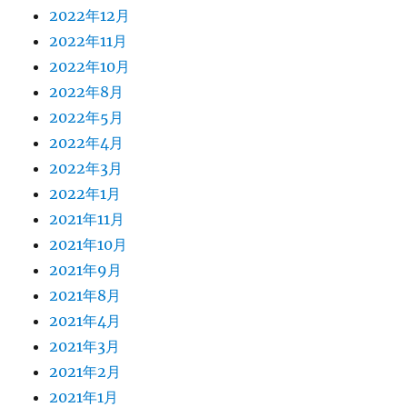
2022年12月
2022年11月
2022年10月
2022年8月
2022年5月
2022年4月
2022年3月
2022年1月
2021年11月
2021年10月
2021年9月
2021年8月
2021年4月
2021年3月
2021年2月
2021年1月