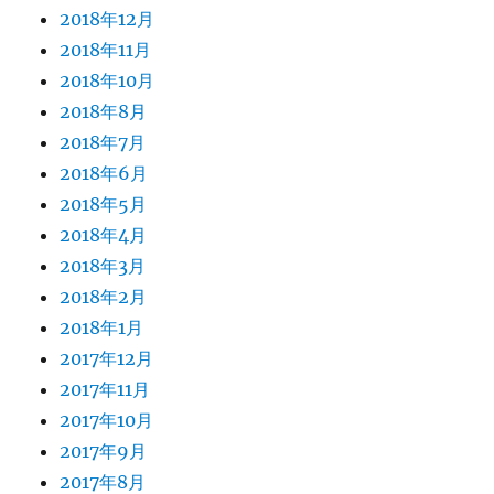
2018年12月
2018年11月
2018年10月
2018年8月
2018年7月
2018年6月
2018年5月
2018年4月
2018年3月
2018年2月
2018年1月
2017年12月
2017年11月
2017年10月
2017年9月
2017年8月