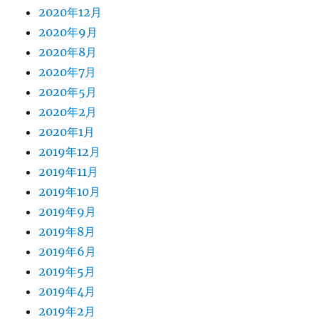
2020年12月
2020年9月
2020年8月
2020年7月
2020年5月
2020年2月
2020年1月
2019年12月
2019年11月
2019年10月
2019年9月
2019年8月
2019年6月
2019年5月
2019年4月
2019年2月