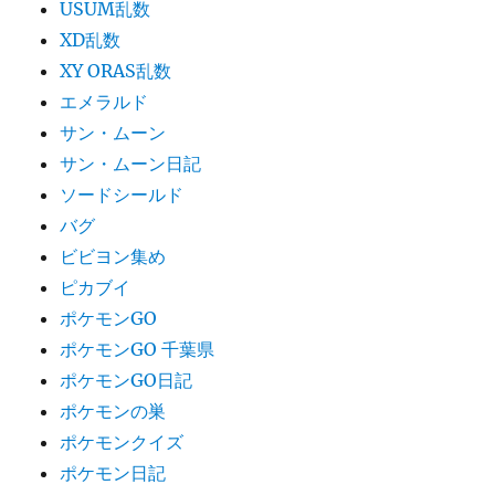
USUM乱数
XD乱数
XY ORAS乱数
エメラルド
サン・ムーン
サン・ムーン日記
ソードシールド
バグ
ビビヨン集め
ピカブイ
ポケモンGO
ポケモンGO 千葉県
ポケモンGO日記
ポケモンの巣
ポケモンクイズ
ポケモン日記