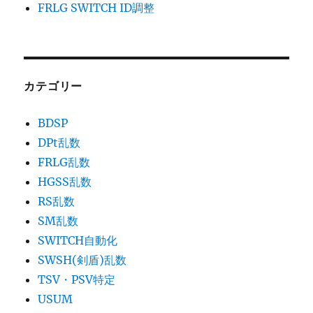
FRLG SWITCH ID調整
カテゴリー
BDSP
DPt乱数
FRLG乱数
HGSS乱数
RS乱数
SM乱数
SWITCH自動化
SWSH(剣盾)乱数
TSV・PSV特定
USUM