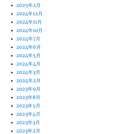
2025年2月
2024年12月
2024年11月
2024年10月
2024年7月
2024年6月
2024年5月
2024年4月
2024年3月
2024年2月
2023年9月
2023年8月
2023年5月
2023年4月
2023年3月
2023年2月