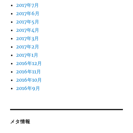
2017年7月
2017年6月
2017年5月
2017年4月
2017年3月
2017年2月
2017年1月
2016年12月
2016年11月
2016年10月
2016年9月
メタ情報