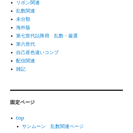
リボン関連
乱数関連
未分類
海外版
第七世代以降用 乱数・厳選
第六世代
自己産色違いコンプ
配信関連
雑記
固定ページ
top
サンムーン 乱数関連ページ