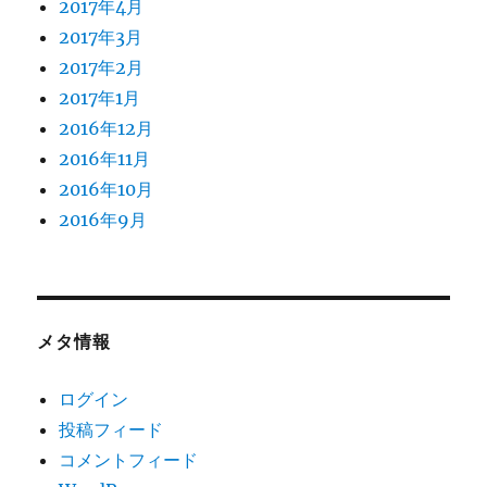
2017年4月
2017年3月
2017年2月
2017年1月
2016年12月
2016年11月
2016年10月
2016年9月
メタ情報
ログイン
投稿フィード
コメントフィード