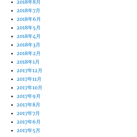
2018年8月
2018年7月
2018年6月
2018年5月
2018年4月
2018年3月
2018年2月
2018年1月
2017年12月
2017年11月
2017年10月
2017年9月
2017年8月
2017年7月
2017年6月
2017年5月