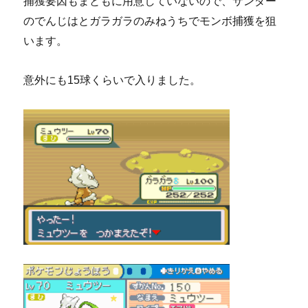
捕獲要因もまともに用意していないので、サンダー
のでんじはとガラガラのみねうちでモンボ捕獲を狙
います。
意外にも15球くらいで入りました。