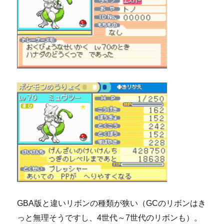
GBA版と違いリボンの種類が狭い（GCのリボンはき
っと無理そうですし、4世代～7世代のリボンも）。