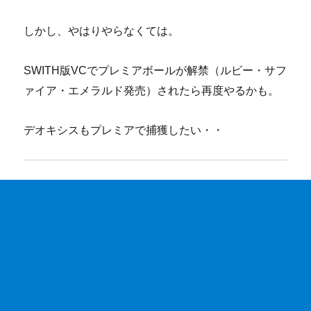
しかし、やはりやらなくては。
SWITH版VCでプレミアボールが解禁（ルビー・サフ
ァイア・エメラルド発売）されたら再度やるかも。
デオキシスもプレミアで捕獲したい・・