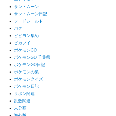
サン・ムーン
サン・ムーン日記
ソードシールド
バグ
ビビヨン集め
ピカブイ
ポケモンGO
ポケモンGO 千葉県
ポケモンGO日記
ポケモンの巣
ポケモンクイズ
ポケモン日記
リボン関連
乱数関連
未分類
海外版