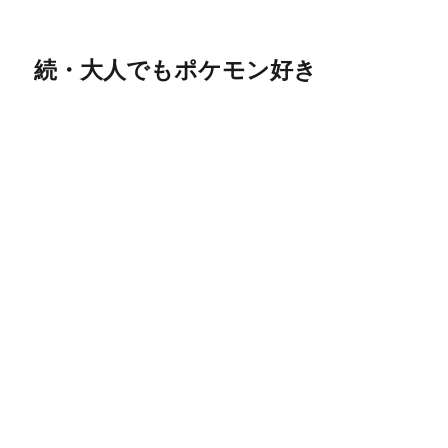
続・大人でもポケモン好き