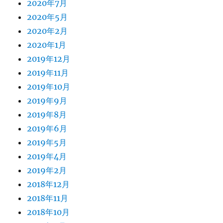
2020年7月
2020年5月
2020年2月
2020年1月
2019年12月
2019年11月
2019年10月
2019年9月
2019年8月
2019年6月
2019年5月
2019年4月
2019年2月
2018年12月
2018年11月
2018年10月