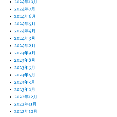
2024年10月
2024年7月
2024年6月
2024年5月
2024年4月
2024年3月
2024年2月
2023年9月
2023年8月
2023年5月
2023年4月
2023年3月
2023年2月
2022年12月
2022年11月
2022年10月