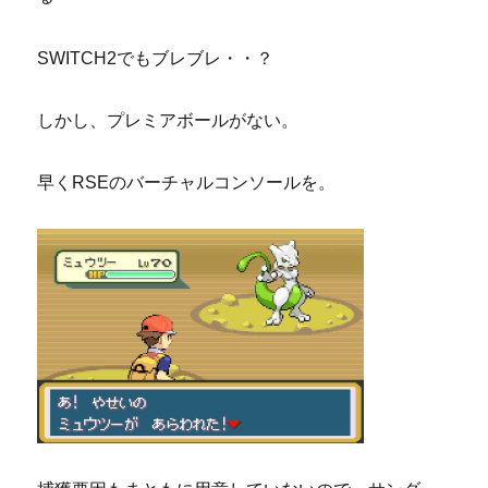
SWITCH2でもブレブレ・・？
しかし、プレミアボールがない。
早くRSEのバーチャルコンソールを。