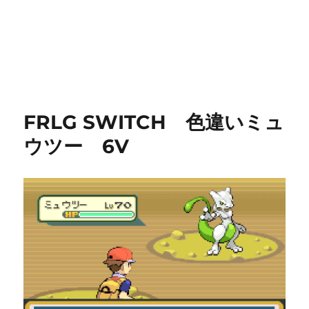
FRLG SWITCH 色違いミュ
ウツー 6V