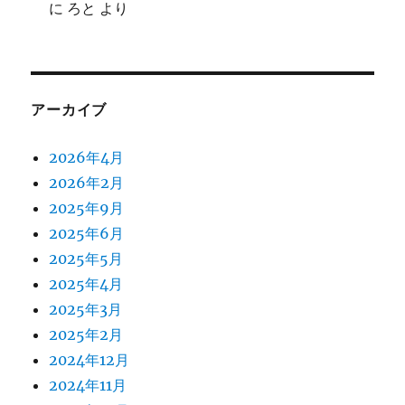
に
ろと
より
アーカイブ
2026年4月
2026年2月
2025年9月
2025年6月
2025年5月
2025年4月
2025年3月
2025年2月
2024年12月
2024年11月