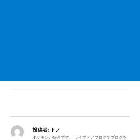
投稿者:
トノ
ポケモンが好きです。 ライブドアブログでブログを