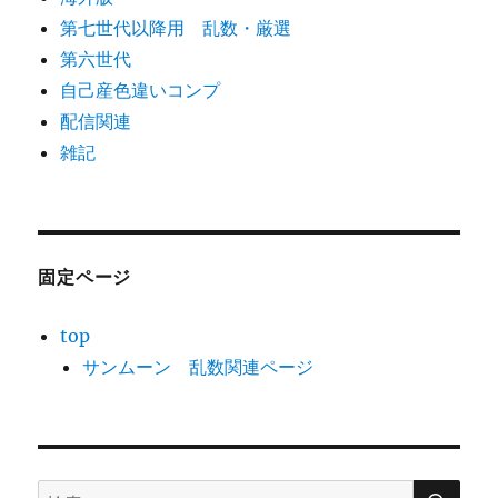
第七世代以降用 乱数・厳選
第六世代
自己産色違いコンプ
配信関連
雑記
固定ページ
top
サンムーン 乱数関連ページ
検
検