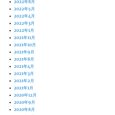
2022年8月
2022年5月
2022年4月
2022年3月
2022年1月
2021年11月
2021年10月
2021年9月
2021年8月
2021年4月
2021年3月
2021年2月
2021年1月
2020年12月
2020年9月
2020年8月