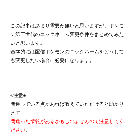
この記事はあまり需要が無いと思いますが、ポケモ
ン第三世代のニックネーム変更条件をまとめてみた
いと思います。
基本的には配信ポケモンのニックネームをどうして
も変更したい場合に必要になります。
※注意※
間違っている点があれば教えていただけると助かり
ます。
間違った情報があるかもしれませんので注意してく
ださい
。