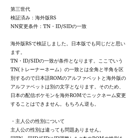
第三世代
検証済み：海外版RS
NN変更条件：TN・ID/SIDの一致
海外版RSで検証しました。日本版でも同じだと思い
ます。
TN・ID/SIDの一致が条件となります。ここでいう
TN(トレーナーネーム）の一致とは全角と半角を区
別するので日本語ROMのアルファベットと海外版の
アルファベットは別の文字となります。そのため、
日本の配信ポケモンを海外ROMでニックネーム変更
することはできません。もちろん逆も。
・主人公の性別について
主人公の性別は違っても問題ありません。