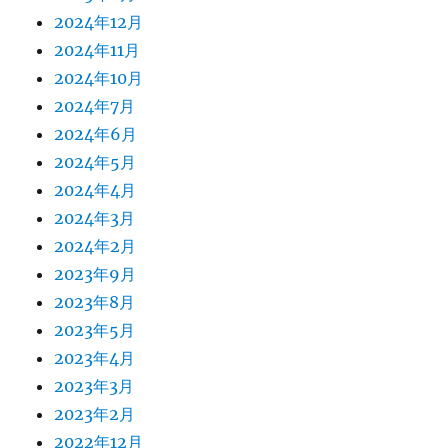
2024年12月
2024年11月
2024年10月
2024年7月
2024年6月
2024年5月
2024年4月
2024年3月
2024年2月
2023年9月
2023年8月
2023年5月
2023年4月
2023年3月
2023年2月
2022年12月