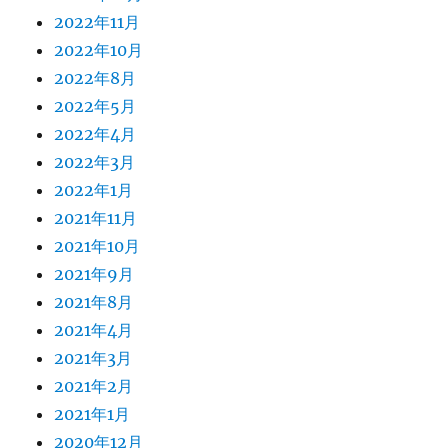
2022年11月
2022年10月
2022年8月
2022年5月
2022年4月
2022年3月
2022年1月
2021年11月
2021年10月
2021年9月
2021年8月
2021年4月
2021年3月
2021年2月
2021年1月
2020年12月