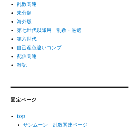
乱数関連
未分類
海外版
第七世代以降用 乱数・厳選
第六世代
自己産色違いコンプ
配信関連
雑記
固定ページ
top
サンムーン 乱数関連ページ