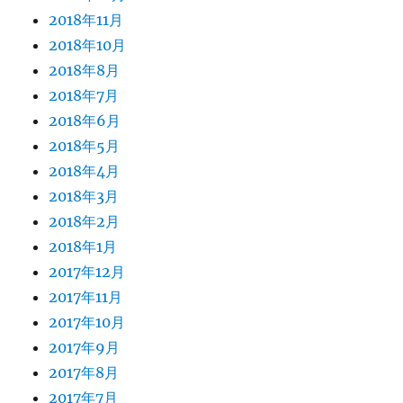
2018年11月
2018年10月
2018年8月
2018年7月
2018年6月
2018年5月
2018年4月
2018年3月
2018年2月
2018年1月
2017年12月
2017年11月
2017年10月
2017年9月
2017年8月
2017年7月