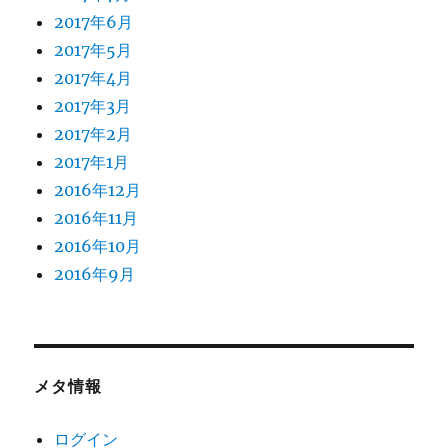
2017年6月
2017年5月
2017年4月
2017年3月
2017年2月
2017年1月
2016年12月
2016年11月
2016年10月
2016年9月
メタ情報
ログイン