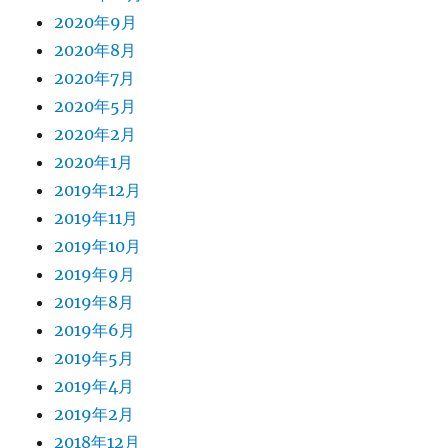
2020年9月
2020年8月
2020年7月
2020年5月
2020年2月
2020年1月
2019年12月
2019年11月
2019年10月
2019年9月
2019年8月
2019年6月
2019年5月
2019年4月
2019年2月
2018年12月