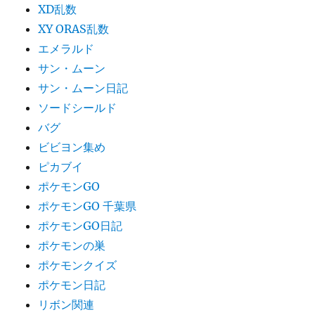
XD乱数
XY ORAS乱数
エメラルド
サン・ムーン
サン・ムーン日記
ソードシールド
バグ
ビビヨン集め
ピカブイ
ポケモンGO
ポケモンGO 千葉県
ポケモンGO日記
ポケモンの巣
ポケモンクイズ
ポケモン日記
リボン関連