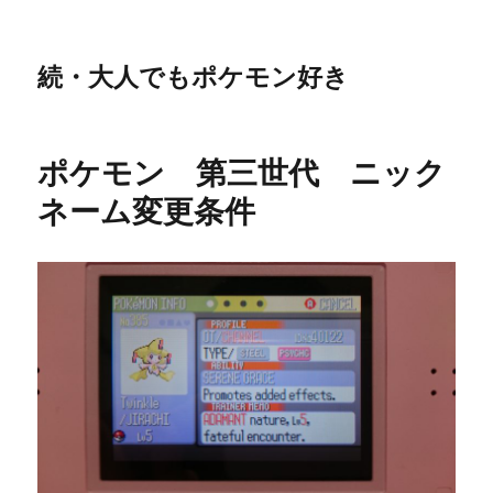
続・大人でもポケモン好き
ポケモン 第三世代 ニック
ネーム変更条件