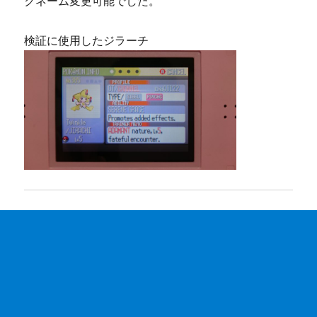
クネーム変更可能でした。
検証に使用したジラーチ