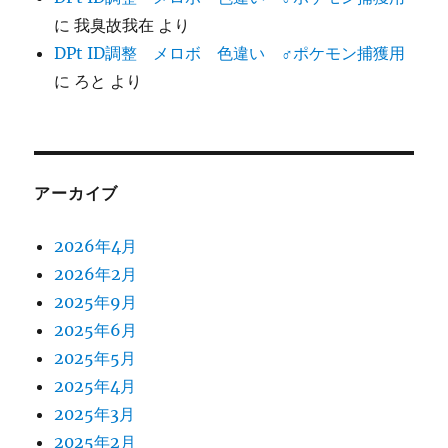
に
我臭故我在
より
DPt ID調整 メロボ 色違い ♂ポケモン捕獲用
に
ろと
より
アーカイブ
2026年4月
2026年2月
2025年9月
2025年6月
2025年5月
2025年4月
2025年3月
2025年2月