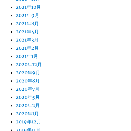
2021年10月
2021年9月
2021年8月
2021年4月
2021年3月
2021年2月
2021年1月
2020年12月
2020年9月
2020年8月
2020年7月
2020年5月
2020年2月
2020年1月
2019年12月
2019年11月