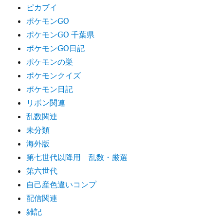
ピカブイ
ポケモンGO
ポケモンGO 千葉県
ポケモンGO日記
ポケモンの巣
ポケモンクイズ
ポケモン日記
リボン関連
乱数関連
未分類
海外版
第七世代以降用 乱数・厳選
第六世代
自己産色違いコンプ
配信関連
雑記