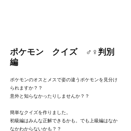
ポケモン クイズ ♂♀判別
編
ポケモンのオスとメスで姿の違うポケモンを見分け
られますか？？
意外と知らなかったりしませんか？？
簡単なクイズを作りました。
初級編はみんな正解できるかも。でも上級編はなか
なかわからないかも？？