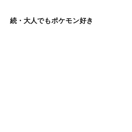
続・大人でもポケモン好き