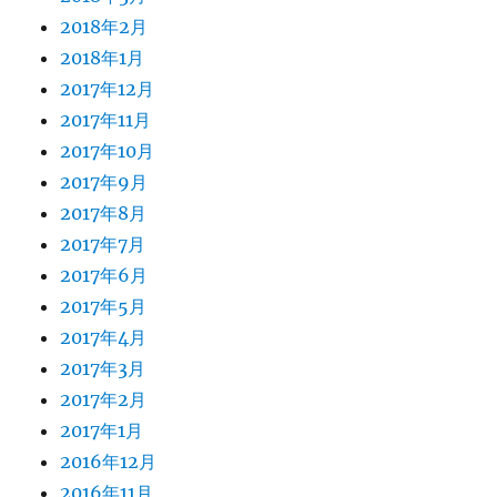
2018年2月
2018年1月
2017年12月
2017年11月
2017年10月
2017年9月
2017年8月
2017年7月
2017年6月
2017年5月
2017年4月
2017年3月
2017年2月
2017年1月
2016年12月
2016年11月