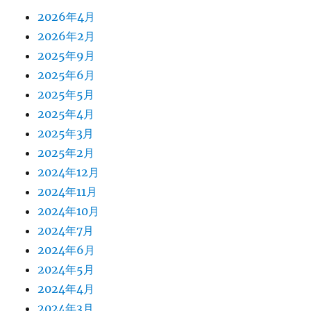
2026年4月
2026年2月
2025年9月
2025年6月
2025年5月
2025年4月
2025年3月
2025年2月
2024年12月
2024年11月
2024年10月
2024年7月
2024年6月
2024年5月
2024年4月
2024年3月