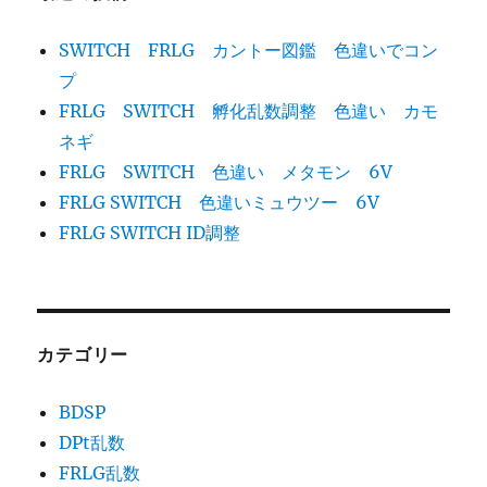
SWITCH FRLG カントー図鑑 色違いでコン
プ
FRLG SWITCH 孵化乱数調整 色違い カモ
ネギ
FRLG SWITCH 色違い メタモン 6V
FRLG SWITCH 色違いミュウツー 6V
FRLG SWITCH ID調整
カテゴリー
BDSP
DPt乱数
FRLG乱数