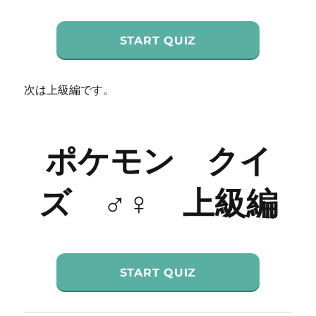
START QUIZ
次は上級編です。
ポケモン クイ
ズ ♂♀ 上級編
START QUIZ