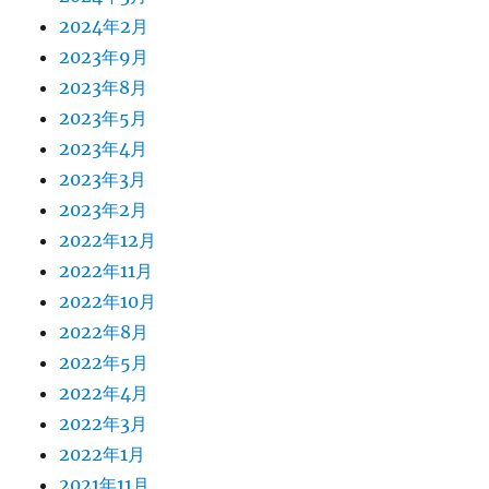
2024年2月
2023年9月
2023年8月
2023年5月
2023年4月
2023年3月
2023年2月
2022年12月
2022年11月
2022年10月
2022年8月
2022年5月
2022年4月
2022年3月
2022年1月
2021年11月