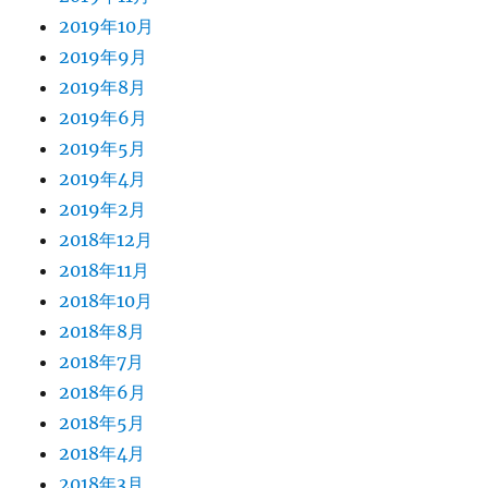
2019年10月
2019年9月
2019年8月
2019年6月
2019年5月
2019年4月
2019年2月
2018年12月
2018年11月
2018年10月
2018年8月
2018年7月
2018年6月
2018年5月
2018年4月
2018年3月